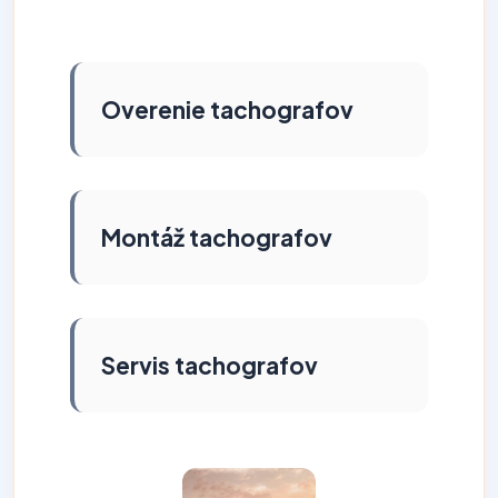
Overenie tachografov
Montáž tachografov
Servis tachografov