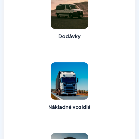
Dodávky
Nákladné vozidlá