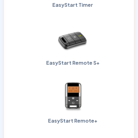
EasyStart Timer
EasyStart Remote S+
EasyStart Remote+