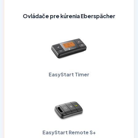
Ovládače pre kúrenia Eberspächer
EasyStart Timer
EasyStart Remote S+