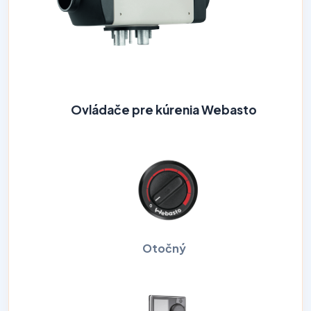
Ovládače pre kúrenia Webasto
Otočný