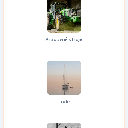
Pracovné stroje
Lode