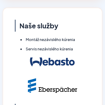
Naše služby
Montáž nezávislého kúrenia
Servis nezávislého kúrenia