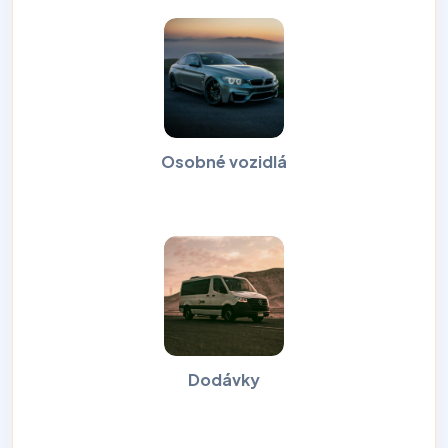
Osobné vozidlá
Dodávky