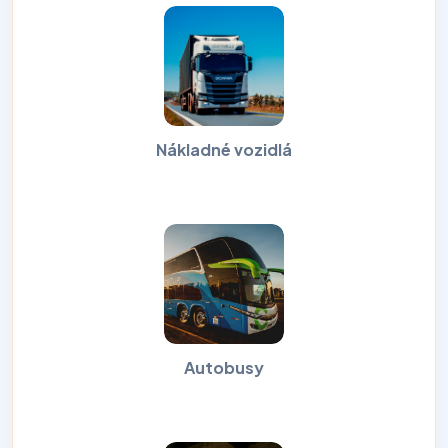
Nákladné vozidlá
Autobusy