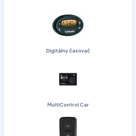
Digitálny časovač
MultiControl Car