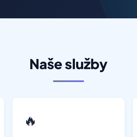
Naše služby
🔥