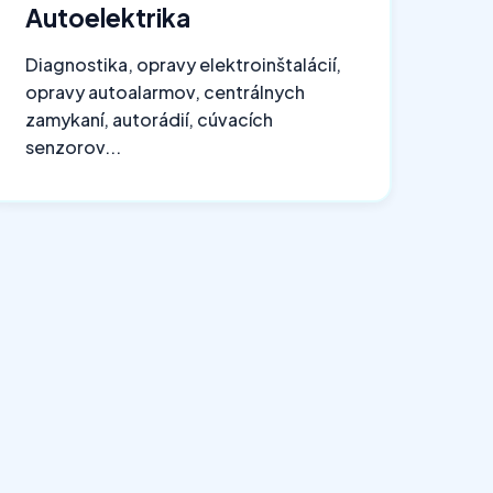
Autoelektrika
Diagnostika, opravy elektroinštalácií,
opravy autoalarmov, centrálnych
zamykaní, autorádií, cúvacích
senzorov...